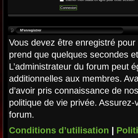
M’enregistrer
Vous devez être enregistré pour
prend que quelques secondes et 
L’administrateur du forum peut 
additionnelles aux membres. Ava
d’avoir pris connaissance de nos 
politique de vie privée. Assurez-
forum.
Conditions d’utilisation
|
Polit