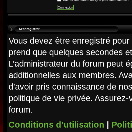
M’enregistrer
Vous devez être enregistré pour
prend que quelques secondes et 
L’administrateur du forum peut 
additionnelles aux membres. Ava
d’avoir pris connaissance de nos 
politique de vie privée. Assurez-
forum.
Conditions d’utilisation
|
Polit