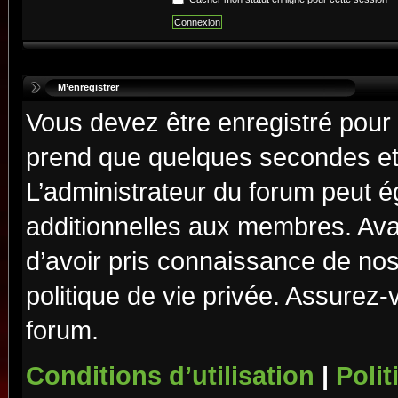
M’enregistrer
Vous devez être enregistré pour
prend que quelques secondes et 
L’administrateur du forum peut 
additionnelles aux membres. Ava
d’avoir pris connaissance de nos 
politique de vie privée. Assurez-
forum.
Conditions d’utilisation
|
Polit