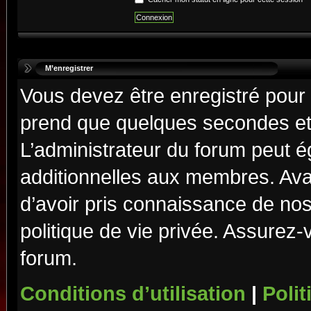
M’enregistrer
Vous devez être enregistré pour
prend que quelques secondes et 
L’administrateur du forum peut 
additionnelles aux membres. Ava
d’avoir pris connaissance de nos 
politique de vie privée. Assurez-
forum.
Conditions d’utilisation
|
Polit