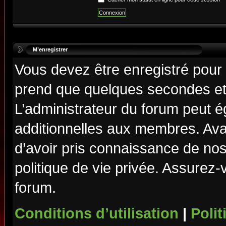
M’enregistrer
Vous devez être enregistré pour
prend que quelques secondes et 
L’administrateur du forum peut 
additionnelles aux membres. Ava
d’avoir pris connaissance de nos 
politique de vie privée. Assurez-
forum.
Conditions d’utilisation
|
Polit