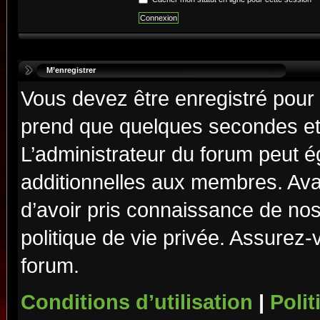
M’enregistrer
Vous devez être enregistré pour
prend que quelques secondes et 
L’administrateur du forum peut 
additionnelles aux membres. Ava
d’avoir pris connaissance de nos 
politique de vie privée. Assurez-
forum.
Conditions d’utilisation
|
Polit