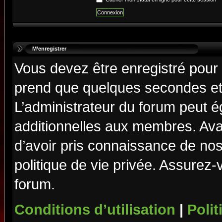
M’enregistrer
Vous devez être enregistré pour
prend que quelques secondes et 
L’administrateur du forum peut 
additionnelles aux membres. Ava
d’avoir pris connaissance de nos 
politique de vie privée. Assurez-
forum.
Conditions d’utilisation
|
Polit