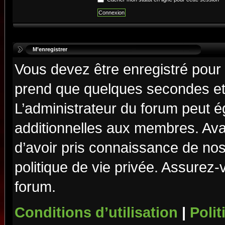
M’enregistrer
Vous devez être enregistré pour
prend que quelques secondes et 
L’administrateur du forum peut 
additionnelles aux membres. Ava
d’avoir pris connaissance de nos 
politique de vie privée. Assurez-
forum.
Conditions d’utilisation
|
Polit