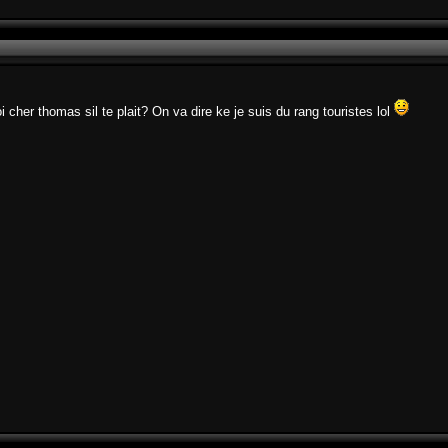
 cher thomas sil te plait? On va dire ke je suis du rang touristes lol