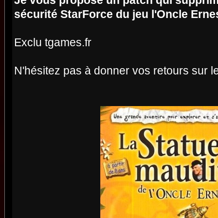
Je vous propose un patch qui suppr
sécurité StarForce du jeu l'Oncle Ernes
Exclu tgames.fr
N'hésitez pas à donner vos retours sur le