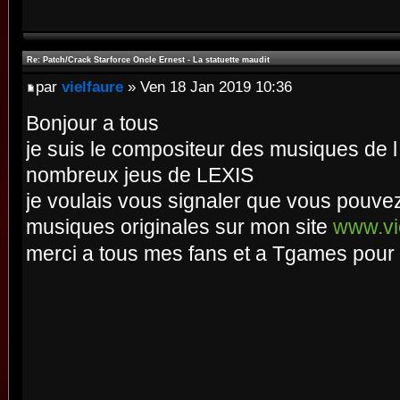
Re: Patch/Crack Starforce Oncle Ernest - La statuette maudit
par
vielfaure
» Ven 18 Jan 2019 10:36
Bonjour a tous
je suis le compositeur des musiques de l
nombreux jeus de LEXIS
je voulais vous signaler que vous pouvez
musiques originales sur mon site
www.vie
merci a tous mes fans et a Tgames pour