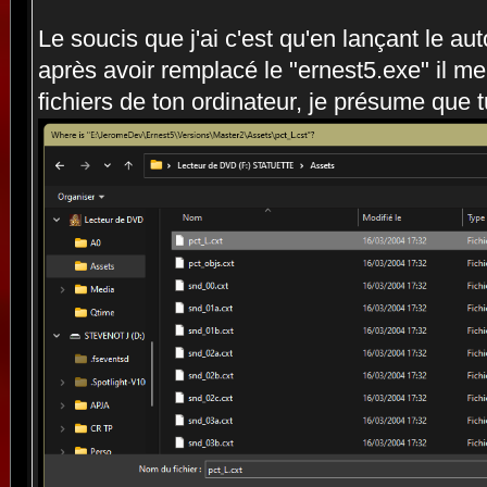
Le soucis que j'ai c'est qu'en lançant le au
après avoir remplacé le "ernest5.exe" il 
fichiers de ton ordinateur, je présume que t