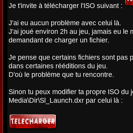
Je t'invite à télécharger l'ISO suivant :
J'ai eu aucun problème avec celui là.
J'ai joué environ 2h au jeu, jamais eu 
demandant de charger un fichier.
Je pense que certains fichiers sont pas
dans certaines rééditions du jeu.
D'où le problème que tu rencontre.
Sinon tu peux modifier ta propre ISO du j
Media\Dir\Sl_Launch.dxr par celui là :