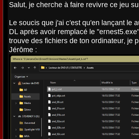
Salut, je cherche à faire revivre ce jeu
Le soucis que j'ai c'est qu'en lançant le a
DL après avoir remplacé le "ernest5.exe
trouve des fichiers de ton ordinateur, je
Jérôme :