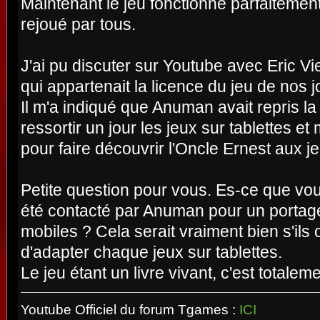
Maintenant le jeu fonctionne parfaitement
rejoué par tous.
J'ai pu discuter sur Youtube avec Eric Vi
qui appartenait la licence du jeu de nos j
Il m'a indiqué que Anuman avait repris la
ressortir un jour les jeux sur tablettes et
pour faire découvrir l'Oncle Ernest aux j
Petite question pour vous. Es-ce que vou
été contacté par Anuman pour un portage 
mobiles ? Cela serait vraiment bien s'ils
d'adapter chaque jeux sur tablettes.
Le jeu étant un livre vivant, c'est totalem
Youtube Officiel du forum Tgames :
ICI