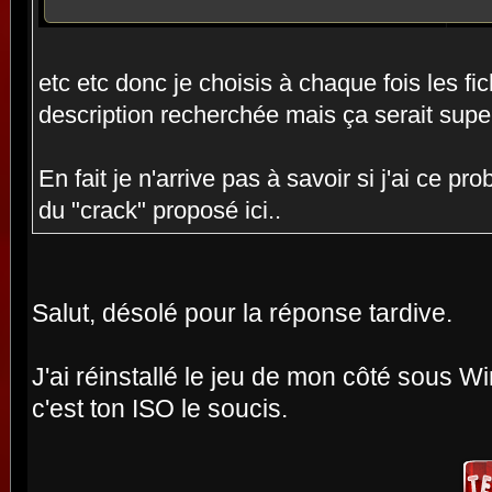
etc etc donc je choisis à chaque fois les fi
description recherchée mais ça serait super
En fait je n'arrive pas à savoir si j'ai ce p
du "crack" proposé ici..
Salut, désolé pour la réponse tardive.
J'ai réinstallé le jeu de mon côté sous W
c'est ton ISO le soucis.