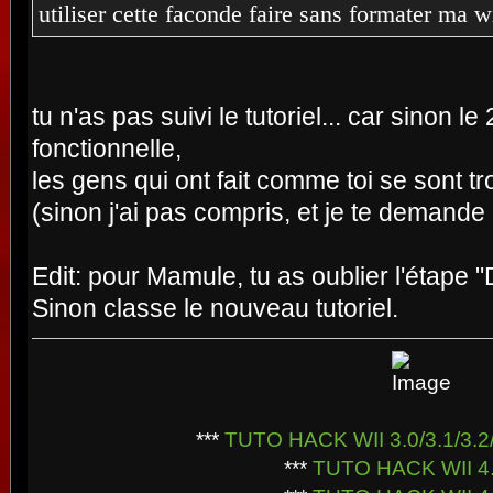
utiliser cette faconde faire sans formater ma w
tu n'as pas suivi le tutoriel... car sinon le
fonctionnelle,
les gens qui ont fait comme toi se sont tr
(sinon j'ai pas compris, et je te demande
Edit: pour Mamule, tu as oublier l'étape
Sinon classe le nouveau tutoriel.
***
TUTO HACK WII 3.0/3.1/3.2/
***
TUTO HACK WII 4