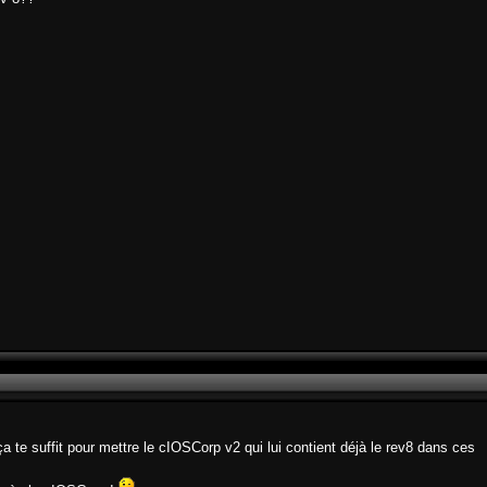
ça te suffit pour mettre le cIOSCorp v2 qui lui contient déjà le rev8 dans ces