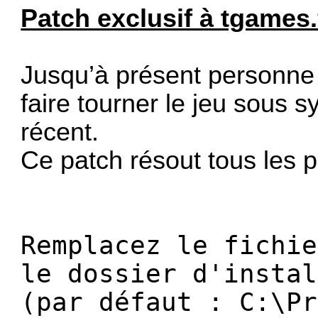
Patch exclusif à tgames.
Jusqu’à présent personne 
faire tourner le jeu sous 
récent.
Ce patch résout tous les 
Remplacez le fichie
le dossier d'instal
(par défaut : C:\Pr