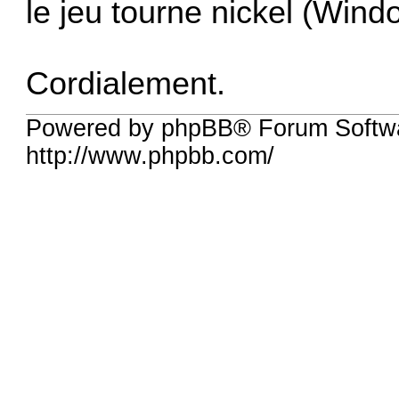
le jeu tourne nickel (Wind
Cordialement.
Powered by phpBB® Forum Softw
http://www.phpbb.com/