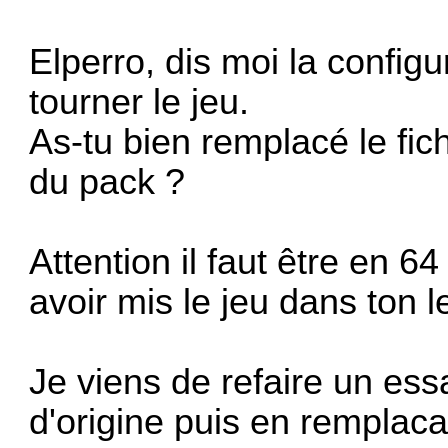
Elperro, dis moi la configur
tourner le jeu.
As-tu bien remplacé le fi
du pack ?
Attention il faut être en 64 
avoir mis le jeu dans ton l
Je viens de refaire un essa
d'origine puis en remplac