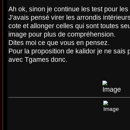
Ah ok, sinon je continue les test pour les 
J'avais pensé virer les arrondis intérieur
cote et allonger celles qui sont toutes s
image pour plus de compréhension.
Dites moi ce que vous en pensez.
Pour la proposition de kalidor je ne sais p
avec Tgames donc.