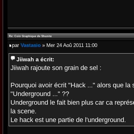
Re: Coin Graphique de Shunite
par
Vastasio
» Mer 24 Aoû 2011 11:00
Jiiwah a écrit:
Jiiwah rajoute son grain de sel :
Pourquoi avoir écrit "Hack ..." alors que la 
"Underground ..." ??
Underground le fait bien plus car ca représ
la scene.
Le hack est une partie de l'underground.