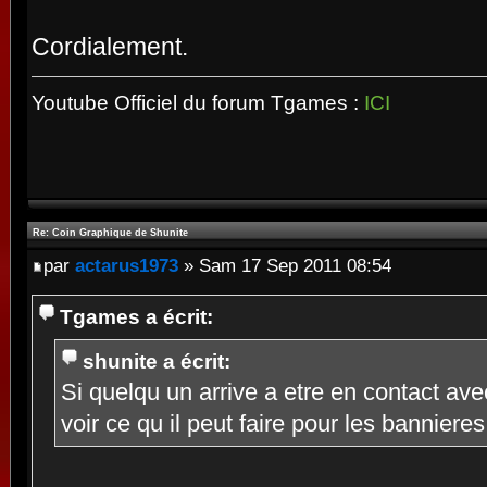
Cordialement.
Youtube Officiel du forum Tgames :
ICI
Re: Coin Graphique de Shunite
par
actarus1973
» Sam 17 Sep 2011 08:54
Tgames a écrit:
shunite a écrit:
Si quelqu un arrive a etre en contact avec
voir ce qu il peut faire pour les bannier