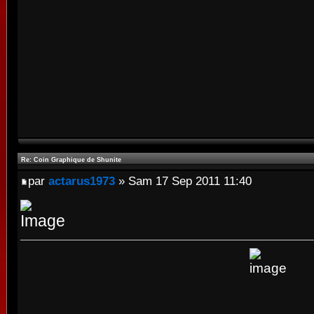
Re: Coin Graphique de Shunite
par
actarus1973
» Sam 17 Sep 2011 11:40