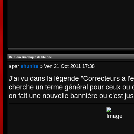
Re: Coin Graphique de Shunite
par
shunite
» Ven 21 Oct 2011 17:38
J'ai vu dans la légende "Correcteurs à l'e
cherche un terme général pour ceux ou cel
on fait une nouvelle bannière ou c'est ju