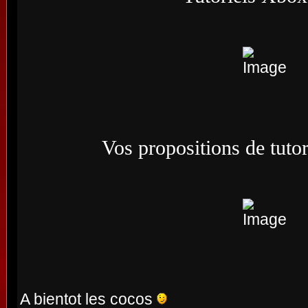
Vos propositions de tuto
A bientot les cocos