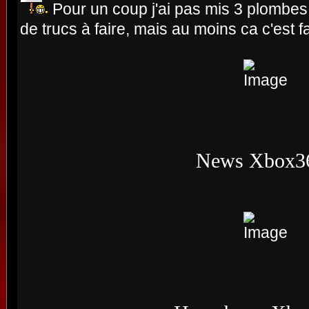
Pour un coup j'ai pas mis 3 plombes.
de trucs à faire, mais au moins ca c'est f
News Xbox3