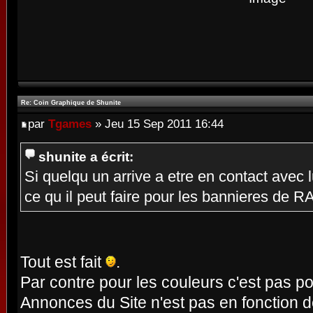
Re: Coin Graphique de Shunite
par
Tgames
» Jeu 15 Sep 2011 16:44
shunite a écrit:
Si quelqu un arrive a etre en contact avec lu
ce qu il peut faire pour les bannieres de 
Tout est fait
.
Par contre pour les couleurs c'est pas p
Annonces du Site n'est pas en fonction 