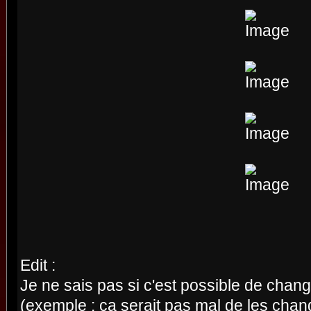
Edit :
Je ne sais pas si c'est possible de chan
(exemple : ca serait pas mal de les cha