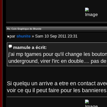
Re: Coin Graphique de Shunite
par
shunite
» Sam 10 Sep 2011 23:31
mamule a écrit:
j'ai mp tgames pour qu'il change les bouto
underground, virer l'irc en double.... pas 
Si quelqu un arrive a etre en contact avec
voir ce qu il peut faire pour les bannier