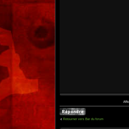
Aff
Retourner vers Bar du forum