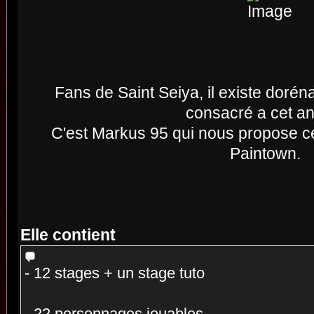
Fans de Saint Seiya, il existe doré
consacré a cet a
C'est Markus 95 qui nous propose c
Paintown.
Elle contient
- 12 stages + un stage tuto