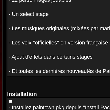
- 22 personnages jouables
- Un select stage
- Les musiques originales (mixées par mar
- Les voix "officielles" en version française
- Ajout d'effets dans certains stages
- Et toutes les dernières nouveautés de P
Installation
- Installez paintown.pkg depuis "Install Pa