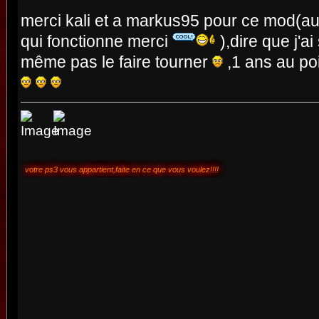
merci kali et a markus95 pour ce mod(au 
qui fonctionne merci
),dire que j'ai
même pas le faire tourner
,1 ans au poi
votre ps3 vous appartient,faite en ce que vous voulez!!!!