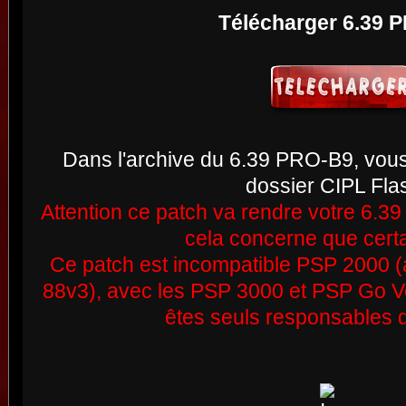
Télécharger 6.39 
Dans l'archive du 6.39 PRO-B9, vou
dossier CIPL Fla
Attention ce patch va rendre votre 6.
cela concerne que certa
Ce patch est incompatible PSP 2000 
88v3), avec les PSP 3000 et PSP Go Vo
êtes seuls responsables 