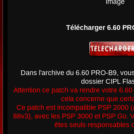
Télécharger 6.60 PR
Dans l'archive du 6.60 PRO-B9, vou
dossier CIPL Fla
Attention ce patch va rendre votre 6.
cela concerne que certa
Ce patch est incompatible PSP 2000 
88v3), avec les PSP 3000 et PSP Go. Vo
êtes seuls responsables 