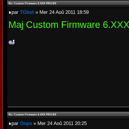
Re: Custom Firmware 6.XXX PRO-B9
par
TGbot
» Mer 24 Aoû 2011 18:59
Maj Custom Firmware 6.XX
Re: Custom Firmware 6.XXX PRO-B9
par
Oops
» Mer 24 Aoû 2011 20:25