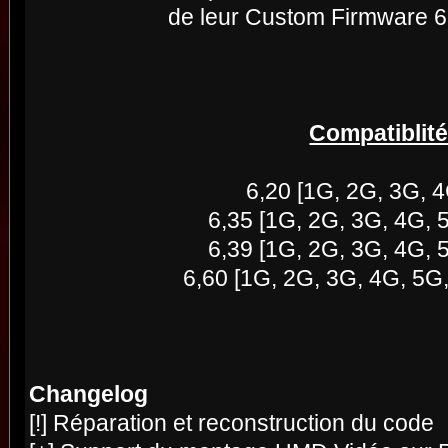
de leur Custom Firmware
Compatiblit
6,20 [1G, 2G, 3G, 
6,35 [1G, 2G, 3G, 4G, 5
6,39 [1G, 2G, 3G, 4G, 5
6,60 [1G, 2G, 3G, 4G, 5G,
Changelog
[!] Réparation et reconstruction du code