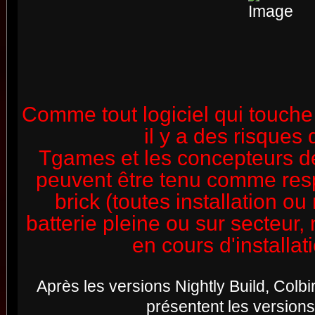
Comme tout logiciel qui touche 
il y a des risques 
Tgames et les concepteurs 
peuvent être tenu comme res
brick (toutes installation ou 
batterie pleine ou sur secteur,
en cours d'installati
Après les versions Nightly Build, Colb
présentent les versions 