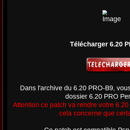
Télécharger 6.20 
Dans l'archive du 6.20 PRO-B9, vou
dossier 6.20 PRO Pe
Attention ce patch va rendre votre 6.
cela concerne que certa