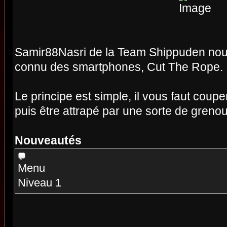
Samir88Nasri de la Team Shippuden nou
connu des smartphones, Cut The Rope.
Le principe est simple, il vous faut couper
puis être attrapé par une sorte de grenoui
Nouveautés
Menu
Niveau 1