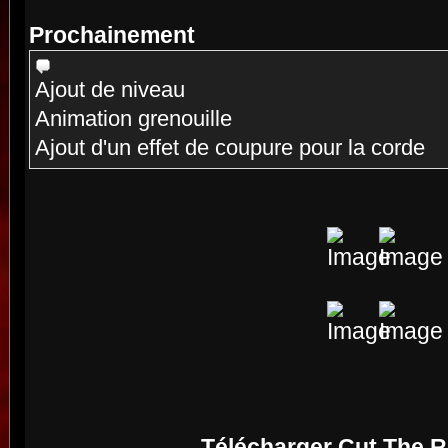
Prochainement
Ajout de niveau
Animation grenouille
Ajout d'un effet de coupure pour la corde
Télécharger Cut The 