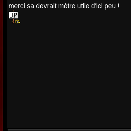
merci sa devrait mètre utile d'ici peu !