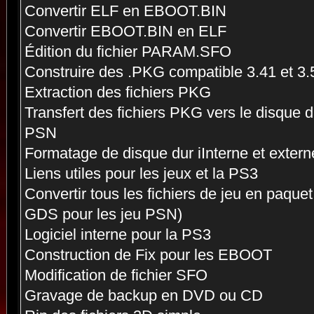
Convertir ELF en EBOOT.BIN
Convertir EBOOT.BIN en ELF
Édition du fichier PARAM.SFO
Construire des .PKG compatible 3.41 et 3.
Extraction des fichiers PKG
Transfert des fichiers PKG vers le disque 
PSN
Formatage de disque dur iInterne et exter
Liens utiles pour les jeux et la PS3
Convertir tous les fichiers de jeu en paque
GDS pour les jeu PSN)
Logiciel interne pour la PS3
Construction de Fix pour les EBOOT
Modification de fichier SFO
Gravage de backup en DVD ou CD