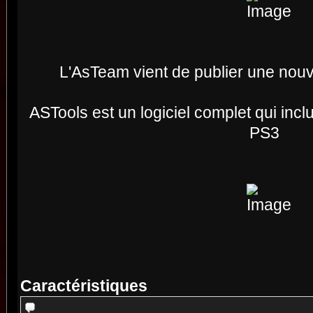
L'AsTeam vient de publier une nouve
ASTools est un logiciel complet qui inclut
PS3
Caractéristiques