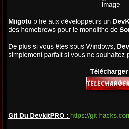
Miigotu
offre aux développeurs un
DevK
des homebrews pour le monolithe de
So
De plus si vous êtes sous Windows,
Dev
simplement parfait si vous ne souhaitez p
Télécharger
Git Du DevkitPRO :
https://git-hacks.