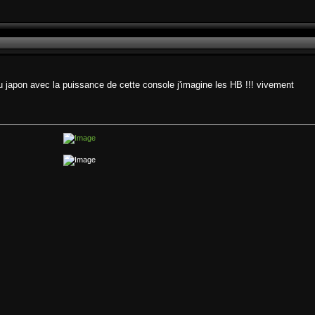
 japon avec la puissance de cette console j'imagine les HB !!! vivement