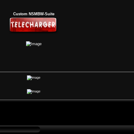
Custom NSMBW-Suite