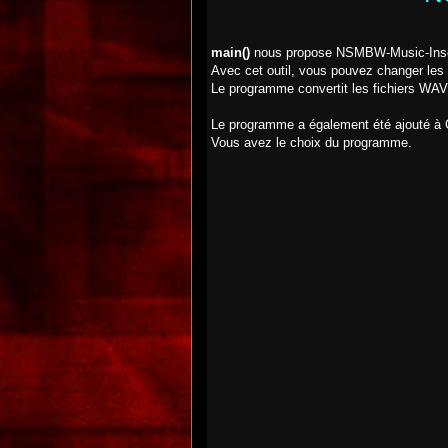
main()
nous propose NSMBW-Music-Inse
Avec cet outil, vous pouvez changer le
Le programme convertit les fichiers WAV 
Le programme a également été ajouté 
Vous avez le choix du programme.