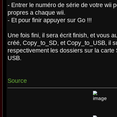
- Entrer le numéro de série de votre wii po
propres a chaque wii.
- Et pour finir appuyer sur Go !!!
Une fois fini, il sera écrit finish, et vou
créé, Copy_to_SD, et Copy_to_USB, il suf
respectivement les dossiers sur la carte 
USB.
Source