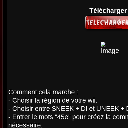
Télécharger
Comment cela marche :
- Choisir la région de votre wii.
- Choisir entre SNEEK + DI et UNEEK + 
- Entrer le mots "45e" pour créez la com
nécessaire.