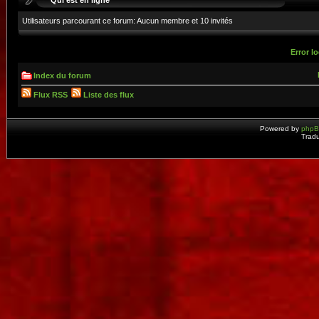
Utilisateurs parcourant ce forum: Aucun membre et 10 invités
Error lo
Index du forum
Flux RSS
Liste des flux
Powered by
php
Tradu