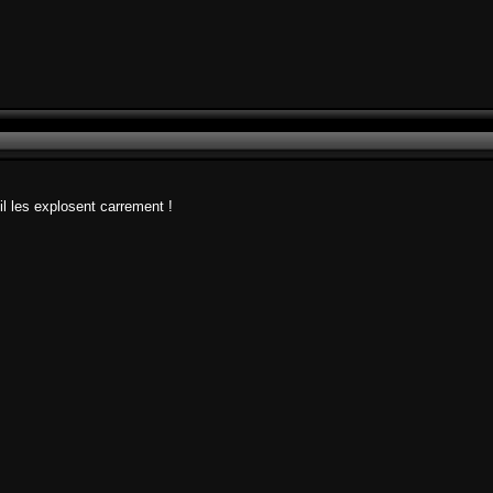
, il les explosent carrement !