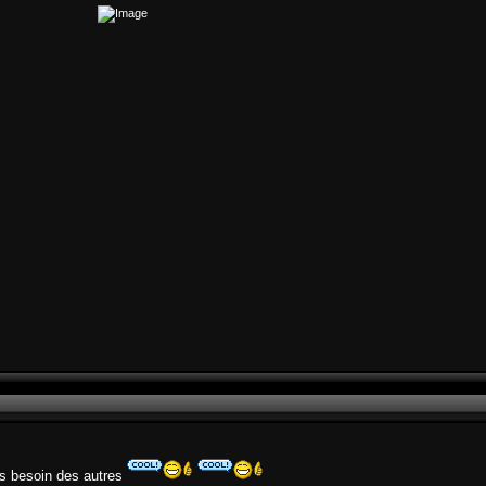
lus besoin des autres