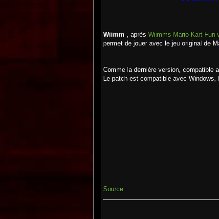
Wiimm
, après
Wiimms Mario Kart Fun 
permet de jouer avec le jeu original de M
Comme la dernière version, compatible a
Le patch est compatible avec Windows,
Source