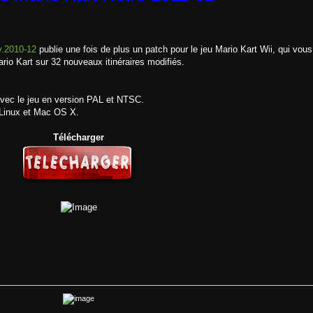
v.2010-12
publie une fois de plus un patch pour le jeu Mario Kart Wii, qui vous
ario Kart sur 32 nouveaux itinéraires modifiés.
vec le jeu en version PAL et NTSC.
 Linux et Mac OS X.
Télécharger