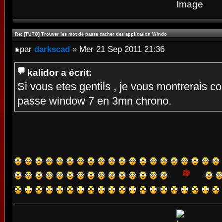
Re: [TUTO] Trouver les mot de passe cacher des application Windo
par
darkscad
» Mer 21 Sep 2011 21:36
kalidor a écrit:
Si vous etes gentils , je vous montrerais 
passe window 7 en 3mn chrono.