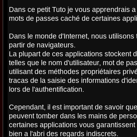
Dans ce petit Tuto je vous apprendrais a 
mots de passes caché de certaines appl
Dans le monde d'Internet, nous utilisons 
partir de navigateurs.
La plupart de ces applications stockent 
telles que le nom d'utilisateur, mot de 
utilisant des méthodes propriétaires pri
tracas de la saisie des informations d'ide
lors de l'authentification.
Cependant, il est important de savoir qu
peuvent tomber dans les mains de pers
certaines applications vous garantissent
bien a l'abri des regards indiscrets.