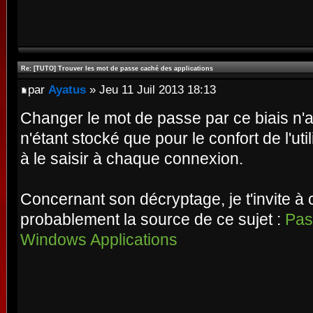
Re: [TUTO] Trouver les mot de passe caché des applications
par
Ayatus
» Jeu 11 Juil 2013 18:13
Changer le mot de passe par ce biais n'a 
n'étant stocké que pour le confort de l'util
à le saisir à chaque connexion.
Concernant son décryptage, je t'invite à c
probablement la source de ce sujet :
Pas
Windows Applications