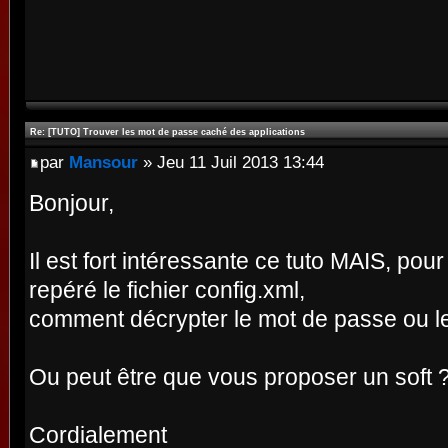
Re: [TUTO] Trouver les mot de passe caché des applications
par
Mansour
» Jeu 11 Juil 2013 13:44
Bonjour,
Il est fort intéressante ce tuto MAIS, pou
repéré le fichier config.xml,
comment décrypter le mot de passe ou l
Ou peut être que vous proposer un soft 
Cordialement