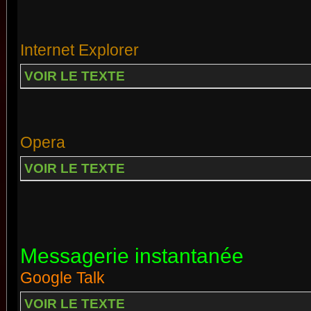
Internet Explorer
VOIR LE TEXTE
Opera
VOIR LE TEXTE
Messagerie instantanée
Google Talk
VOIR LE TEXTE