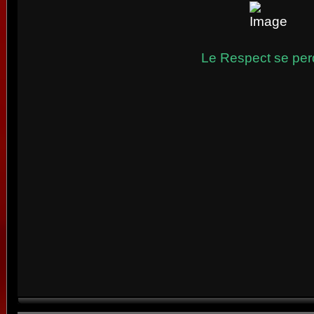
Le Respect se perd