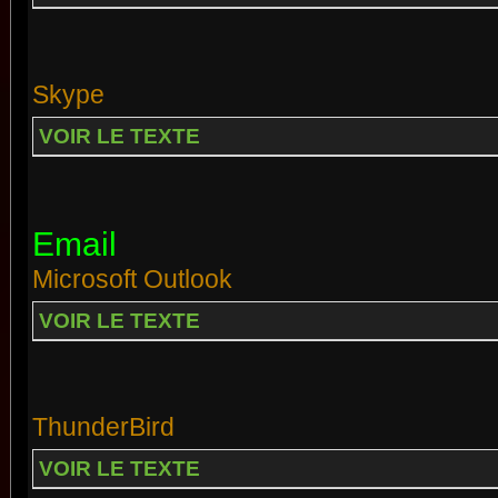
Skype
VOIR LE TEXTE
Email
Microsoft Outlook
VOIR LE TEXTE
ThunderBird
VOIR LE TEXTE