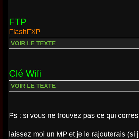
FTP
FlashFXP
VOIR LE TEXTE
Clé Wifi
VOIR LE TEXTE
Ps : si vous ne trouvez pas ce qui corre
laissez moi un MP et je le rajouterais (si