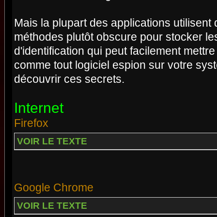
Mais la plupart des applications utilise
méthodes plutôt obscure pour stocker le
d'identification qui peut facilement mettr
comme tout logiciel espion sur votre sys
découvrir ces secrets.
Internet
Firefox
VOIR LE TEXTE
Google Chrome
VOIR LE TEXTE