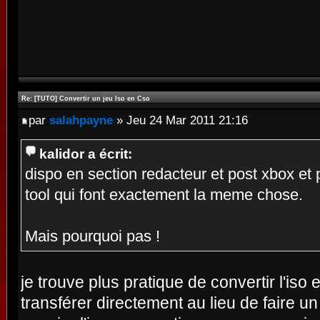
Re: [TUTO] Convertir un jeu Iso en Cso
par
salahpayne
» Jeu 24 Mar 2011 21:16
kalidor a écrit:
dispo en section redacteur et post xbox et p
tool qui font exactement la meme chose.
Mais pourquoi pas !
je trouve plus pratique de convertir l'iso 
transférer directement au lieu de faire un d