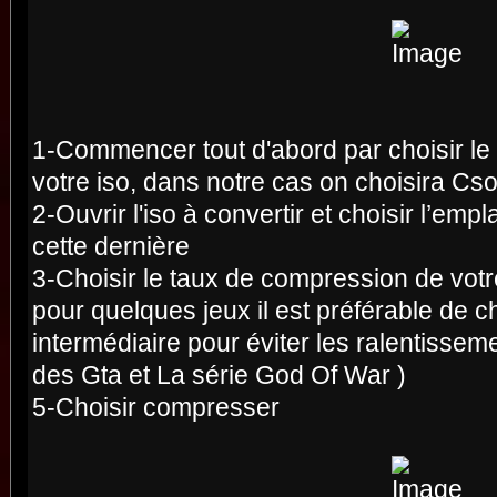
1-Commencer tout d'abord par choisir le
votre iso, dans notre cas on choisira Cs
2-Ouvrir l'iso à convertir et choisir l’e
cette dernière
3-Choisir le taux de compression de votr
pour quelques jeux il est préférable de c
intermédiaire pour éviter les ralentissem
des Gta et La série God Of War )
5-Choisir compresser