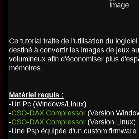
Ce tutorial traite de l'utilisation du lo
destiné à convertir les images de jeux 
volumineux afin d'économiser plus d'esp
mémoires.
Matériel requis :
-Un Pc (Windows/Linux)
-
CSO-DAX Compressor
(Version Windo
-
CSO-DAX Compressor
(Version Linux)
-Une Psp équipée d'un custom firmware