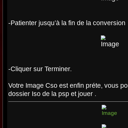
-Patienter jusqu’à la fin de la conversion
-Cliquer sur Terminer.
Votre Image Cso est enfin préte, vous po
dossier Iso de la psp et jouer .