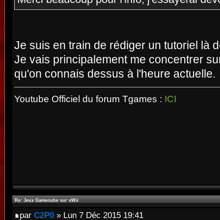
Je suis en train de rédiger un tutoriel là 
Je vais principalement me concentrer sur
qu'on connais dessus à l'heure actuelle.
Youtube Officiel du forum Tgames :
ICI
Re: Jeux Gamecube sur vWii
par
C2P0
» Lun 7 Déc 2015 19:41