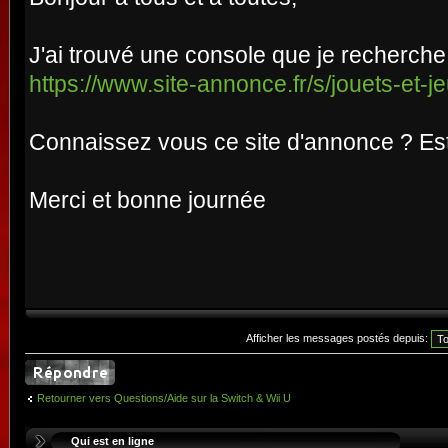
J'ai trouvé une console que je recherche
https://www.site-annonce.fr/s/jouets-et-j
Connaissez vous ce site d'annonce ? Est i
Merci et bonne journée
Afficher les messages postés depuis:
Retourner vers Questions/Aide sur la Switch & Wii U
Qui est en ligne