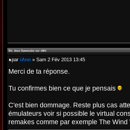
Re: Jeux Gamecube sur vWii
par
iAnn
» Sam 2 Fév 2013 13:45
Merci de ta réponse.
Tu confirmes bien ce que je pensais
C'est bien dommage. Reste plus cas atte
émulateurs voir si possible le virtual c
remakes comme par exemple The Wind