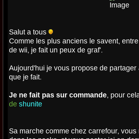
Salut a tous
Comme les plus anciens le savent, entre 
de wii, je fait un peux de graf'.
Aujourd'hui je vous propose de partager
que je fait.
Je ne fait pas sur commande
, pour cela
de
shunite
Sa marche comme chez carrefour, vous r