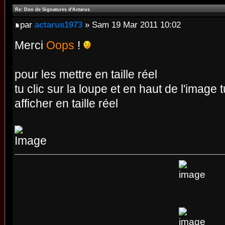
Re: Don de Signatures d'Actarus
par
actarus1973
» Sam 19 Mar 2011 10:02
Merci
Oops
!
pour les mettre en taille réel
tu clic sur la loupe et en haut de l'image t
afficher en taille réel