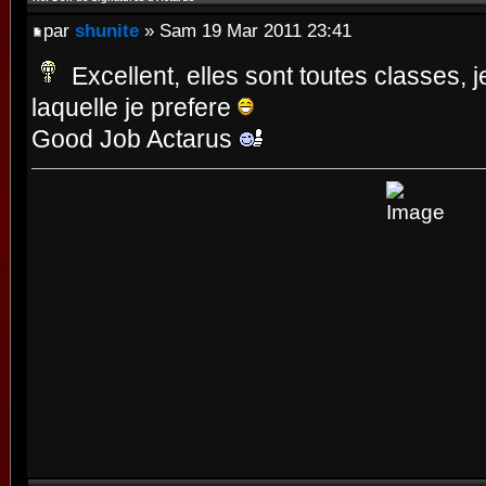
par
shunite
» Sam 19 Mar 2011 23:41
Excellent, elles sont toutes classes, 
laquelle je prefere
Good Job Actarus