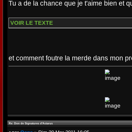
Tu a de la chance que je t'aime bien et q
VOIR LE TEXTE
et comment foutre la merde dans mon pr
Re: Don de Signatures d'Actarus