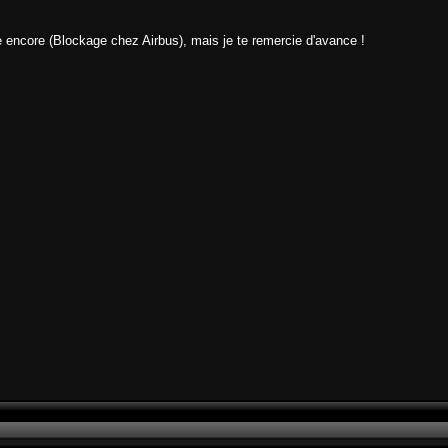
ge encore (Blockage chez Airbus), mais je te remercie d'avance !