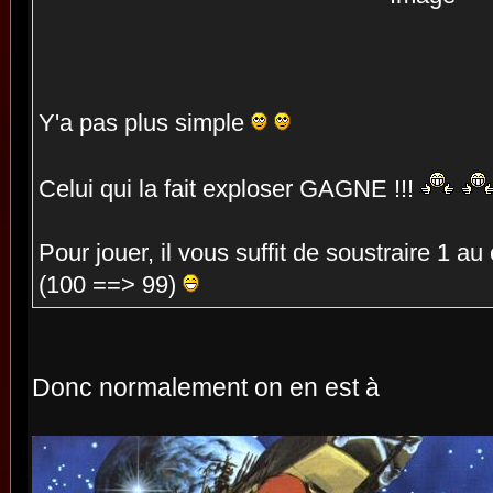
Y'a pas plus simple
Celui qui la fait exploser GAGNE !!!
Pour jouer, il vous suffit de soustraire 1 au
(100 ==> 99)
Donc normalement on en est à