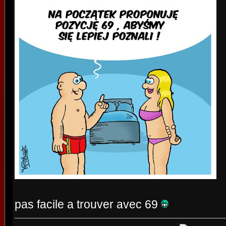
pas facile a trouver avec 69