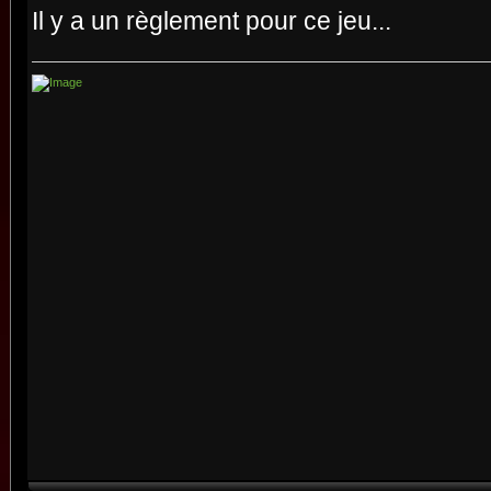
Il y a un règlement pour ce jeu...