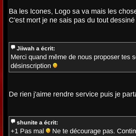
Ba les Icones, Logo sa va mais les chose
C'est mort je ne sais pas du tout dessiné
Jiiwah a écrit:
Merci quand même de nous proposer tes se
désinscription
De rien j'aime rendre service puis je part
shunite a écrit:
+1 Pas mal
Ne te décourage pas. Continu