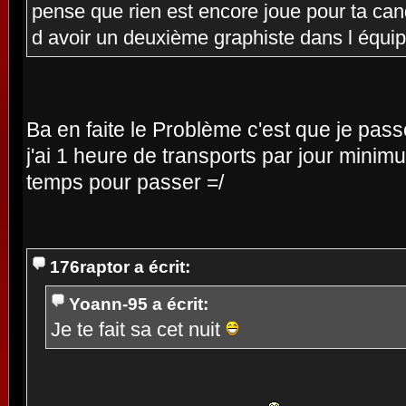
pense que rien est encore joue pour ta can
d avoir un deuxième graphiste dans l équi
Ba en faite le Problème c'est que je pas
j'ai 1 heure de transports par jour minim
temps pour passer =/
176raptor a écrit:
Yoann-95 a écrit:
Je te fait sa cet nuit