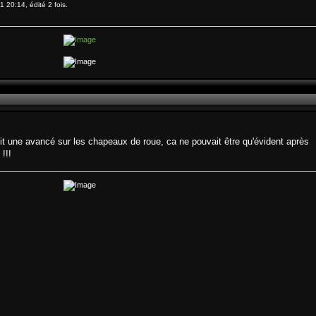
 20:14, édité 2 fois.
dit une avancé sur les chapeaux de roue, ca ne pouvait être qu'évident après
!!!