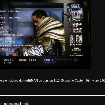
version signée de
multiMAN
en version 1.12.05 pour le Custom Firmware 3.5
in normal retail mode