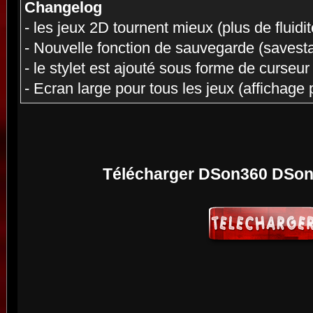
Changelog
- les jeux 2D tournent mieux (plus de fluidit
- Nouvelle fonction de sauvegarde (savesta
- le stylet est ajouté sous forme de curseur
- Ecran large pour tous les jeux (affichage 
Télécharger DSon360 DSon 