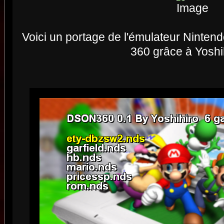
Voici un portage de l'émulateur Ninte
360 grâce à Yoshih