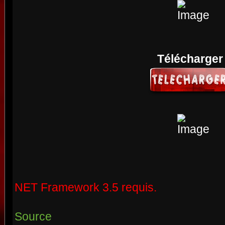
Télécharger
NET Framework 3.5 requis.
Source