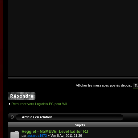
Afficher les messages postés depuis:
Retourner vers Logiciels PC pour Wii
Articles en relation
Sujets
Reggie! - NSMBWii Level Editor R3
par
actarus1973
» Ven 8 Avr 2011 21:36