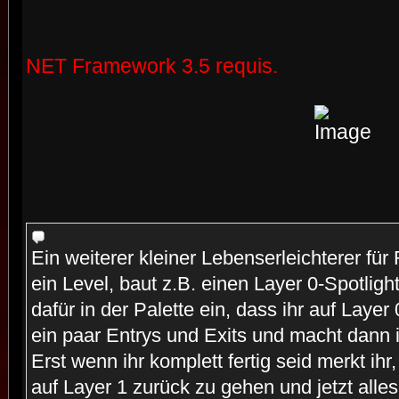
NET Framework 3.5 requis.
Ein weiterer kleiner Lebenserleichterer für
ein Level, baut z.B. einen Layer 0-Spotlight
dafür in der Palette ein, dass ihr auf Layer
ein paar Entrys und Exits und macht dann 
Erst wenn ihr komplett fertig seid merkt ihr
auf Layer 1 zurück zu gehen und jetzt alles 