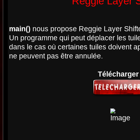
Reggie Layer S
main()
nous propose Reggie Layer Shift
Un programme qui peut déplacer les tuil
dans le cas où certaines tuiles doivent a
ne peuvent pas être annulée.
Télécharger