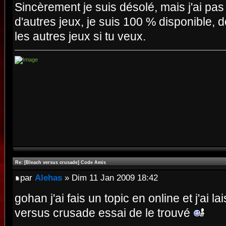
Sincèrement je suis désolé, mais j'ai pas 
d'autres jeux, je suis 100 % disponible,
les autres jeux si tu veux.
Re: [Bleach versus crusade] Code Amis
par
Alehas
» Dim 11 Jan 2009 18:42
gohan j'ai fais un topic en online et j'ai
versus crusade essai de le trouvé