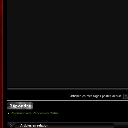
Afficher les messages postés depuis:
Retourner vers Rencontres Online
Articles en relation