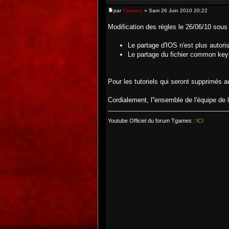
par
Tgames
» Sam 26 Juin 2010 20:22
Modification des règles le 26/06/10 sous 
Le partage d'IOS n'est plus autori
Le partage du fichier common key 
Pour les tutoriels qui seront supprimés 
Cordialement, l''ensemble de l'équipe de 
Youtube Officiel du forum Tgames :
ICI