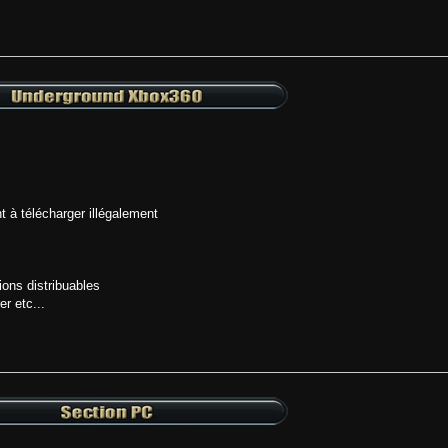
t à télécharger illégalement
ons distribuables
er etc...