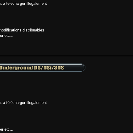
t à télécharger illégalement
odifications distribuables
er etc...
t à télécharger illégalement
er etc...