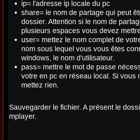
ip= l'adresse ip locale du pc
share= le nom de partage qui peut êt
dossier. Attention si le nom de part
plusieurs espaces vous devez mettre
user= mettez le nom complet de votre 
nom sous lequel vous vous êtes conn
windows, le nom d'utilisateur.
pass= mettre le mot de passe nécess
votre en pc en réseau local. Si vous 
mettez rien.
Sauvegarder le fichier. A présent le doss
mplayer.