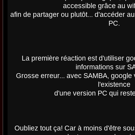
accessible grâce au wif
afin de partager ou plutôt... d'accéder au
PC.
La première réaction est d'utiliser g
informations sur 
Grosse erreur... avec SAMBA, google v
l'existence
d'une version PC qui reste
Oubliez tout ça! Car à moins d'être sou