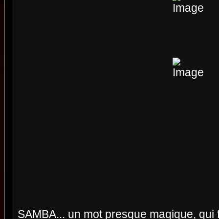
SAMBA... un mot presque magique, qui fai