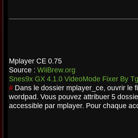
Mplayer CE 0.75
Source :
WiiBrew.org
Snes9x GX 4.1.0 VideoMode Fixer By 
#
Dans le dossier mplayer_ce, ouvrir le f
wordpad. Vous pouvez attribuer 5 dossie
accessible par mplayer. Pour chaque acc