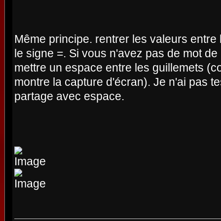
Même principe. rentrer les valeurs entre 
le signe =. Si vous n'avez pas de mot de 
mettre un espace entre les guillemets (c
montre la capture d'écran). Je n'ai pas 
partage avec espace.