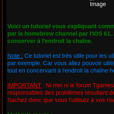
Voici un tutoriel vous expliquant comm
par la homebrew channel par l'IOS 61. A
conserver à l'endroit la chaîne.
Note :
Ce tutoriel est très utile pour les
par exemple. Car vous allez pouvoir utilis
tout en concervant à l'endroit la chaîne
IMPORTANT
:
Ni moi ni le forum Tgames
responsables des problèmes résultant de l'
Sachez donc que vous l'utilisez à vos ris