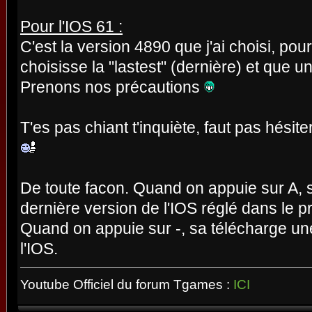
Pour l'IOS 61 :
C'est la version 4890 que j'ai choisi, pou
choisisse la "lastest" (dernière) et que u
Prenons nos précautions
T'es pas chiant t'inquiète, faut pas hési
De toute facon. Quand on appuie sur A, s
dernière version de l'IOS réglé dans le
Quand on appuie sur -, sa télécharge une
l'IOS.
Youtube Officiel du forum Tgames :
ICI