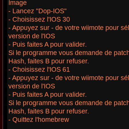
- Lancez "Dop-IOS"
- Choisissez l'IOS 30
- Appuyez sur - de votre wiimote pour sél
version de l'IOS
- Puis faites A pour valider.
Si le programme vous demande de patche
Hash, faites B pour refuser.
- Choisissez l'IOS 61
- Appuyez sur - de votre wiimote pour sél
version de l'IOS
- Puis faites A pour valider.
Si le programme vous demande de patche
Hash, faites B pour refuser.
- Quittez l'homebrew