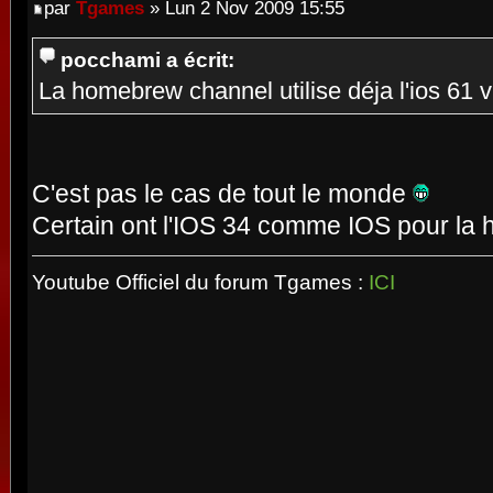
par
Tgames
» Lun 2 Nov 2009 15:55
pocchami a écrit:
La homebrew channel utilise déja l'ios 61 
C'est pas le cas de tout le monde
Certain ont l'IOS 34 comme IOS pour l
Youtube Officiel du forum Tgames :
ICI