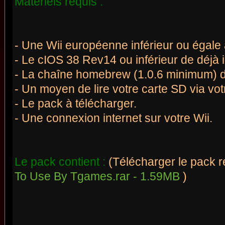
Matériels requis :
- Une Wii européenne inférieur ou égale 
- Le cIOS 38 Rev14 ou inférieur de déjà i
- La chaîne homebrew (1.0.6 minimum) de
- Un moyen de lire votre carte SD via vot
- Le pack à télécharger.
- Une connexion internet sur votre Wii.
Le pack contient :
(Télécharger le pack r
To Use By Tgames.rar - 1.59MB
)