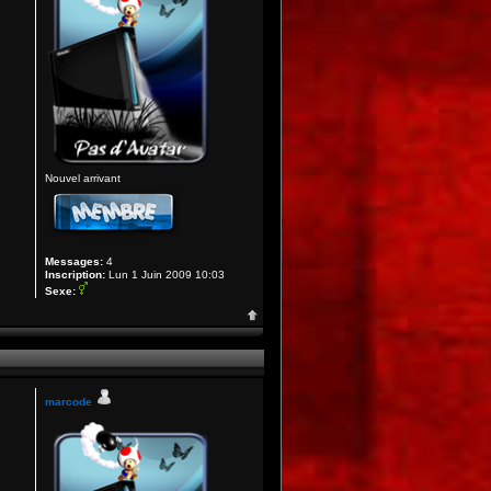
Nouvel arrivant
Messages:
4
Inscription:
Lun 1 Juin 2009 10:03
Sexe:
marcode