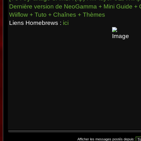
Dernière version de NeoGamma + Mini Guide + 
Wiiflow + Tuto + Chaînes + Thèmes
Liens Homebrews :
ici
Afficher les messages postés depuis: