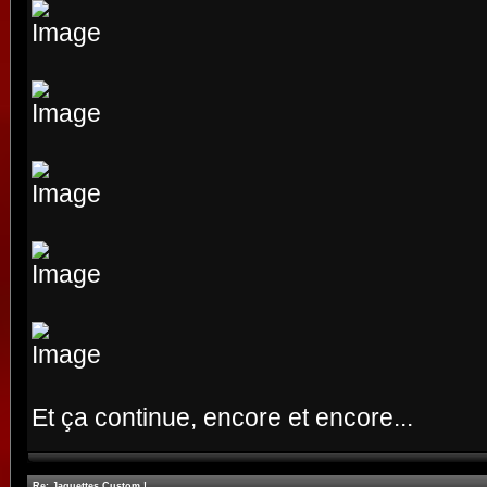
Et ça continue, encore et encore...
Re: Jaquettes Custom !