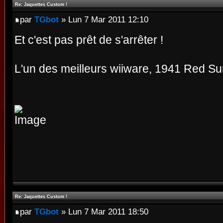
Re: Jaquettes Custom !
par
TGbot
» Lun 7 Mar 2011 12:10
Et c'est pas prêt de s'arrêter !
L'un des meilleurs wiiware, 1941 Red Su
Re: Jaquettes Custom !
par
TGbot
» Lun 7 Mar 2011 18:50