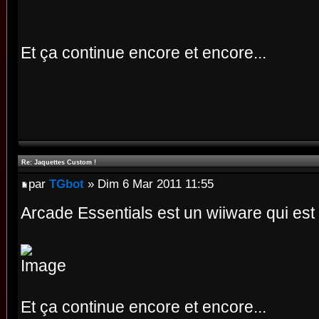
Et ça continue encore et encore...
Re: Jaquettes Custom !
par
TGbot
» Dim 6 Mar 2011 11:55
Arcade Essentials est un wiiware qui est so
Et ça continue encore et encore...