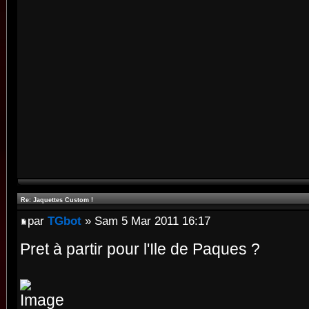
Re: Jaquettes Custom !
par
TGbot
» Sam 5 Mar 2011 16:17
Pret à partir pour l'Ile de Paques ?