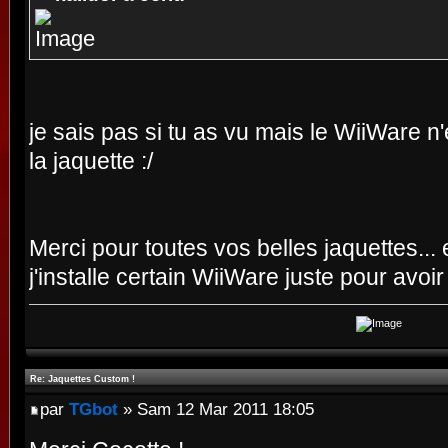
je sais pas si tu as vu mais le WiiWare n
la jaquette :/
Merci pour toutes vos belles jaquettes...
j'installe certain WiiWare juste pour avoir
Re: Jaquettes Custom !
par
TGbot
» Sam 12 Mar 2011 18:05