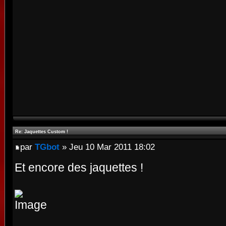
Re: Jaquettes Custom !
par
TGbot
» Jeu 10 Mar 2011 18:02
Et encore des jaquettes !