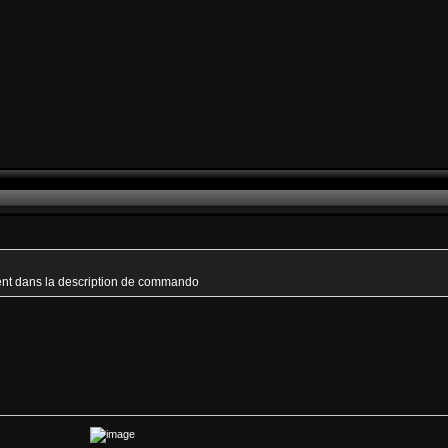
cent dans la description de commando