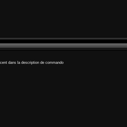
oncent dans la description de commando