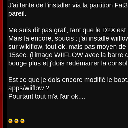
J'ai tenté de l'installer via la partition F
pareil.
Me suis dit pas graf', tant que le D2X est b
Mais la encore, soucis : j'ai installé wiifl
sur wikiflow, tout ok, mais pas moyen de 
15sec. (l'image WIIFLOW avec la barre 
bouge plus et j'dois redémarrer la consol
Est ce que je dois encore modifié le boot
apps/wiiflow ?
Pourtant tout m'a l'air ok....