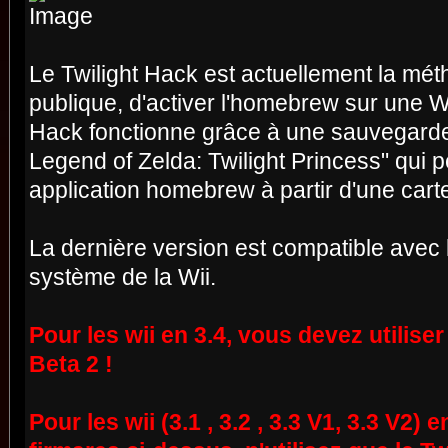
Le Twilight Hack est actuellement la méth
publique, d'activer l'homebrew sur une W
Hack fonctionne grâce à une sauvegarde
Legend of Zelda: Twilight Princess" qui p
application homebrew à partir d'une cart
La dernière version est compatible avec
système de la Wii.
Pour les wii en 3.4, vous devez utiliser
Beta 2 !
Pour les wii (3.1 , 3.2 , 3.3 V1, 3.3 V2