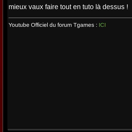
mieux vaux faire tout en tuto là dessus !
Youtube Officiel du forum Tgames :
ICI