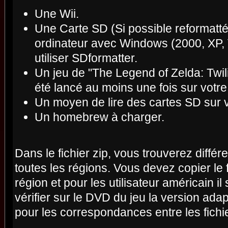
Une Wii.
Une Carte SD (Si possible reformatté)
ordinateur avec Windows (2000, XP, V
utiliser SDformatter.
Un jeu de "The Legend of Zelda: Twili
été lancé au moins une fois sur votre
Un moyen de lire des cartes SD sur v
Un homebrew à charger.
Dans le fichier zip, vous trouverez diffé
toutes les régions. Vous devez copier le 
région et pour les utilisateur américain i
vérifier sur le DVD du jeu la version adap
pour les correspondances entre les fichie