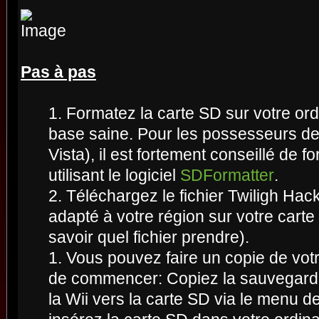
Pas à pas
1. Formatez la carte SD sur votre ord
base saine. Pour les possesseurs d
Vista), il est fortement conseillé de f
utilisant le logiciel
SDFormatter
.
2. Téléchargez le fichier Twiligh Hack 
adapté à votre région sur votre carte
savoir quel fichier prendre).
1. Vous pouvez faire un copie de vo
de commencer: Copiez la sauvegarde
la Wii vers la carte SD via le menu de