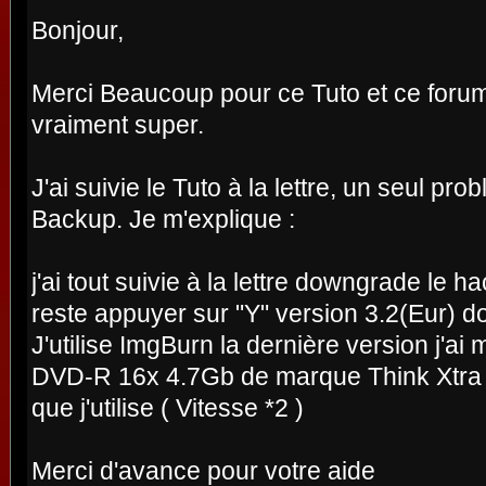
Bonjour,
Merci Beaucoup pour ce Tuto et ce forum
vraiment super.
J'ai suivie le Tuto à la lettre, un seul pr
Backup. Je m'explique :
j'ai tout suivie à la lettre downgrade le hac
reste appuyer sur "Y" version 3.2(Eur) do
J'utilise ImgBurn la dernière version j'ai
DVD-R 16x 4.7Gb de marque Think Xtra 
que j'utilise ( Vitesse *2 )
Merci d'avance pour votre aide