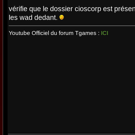
vérifie que le dossier cioscorp est présen
les wad dedant.
Youtube Officiel du forum Tgames :
ICI