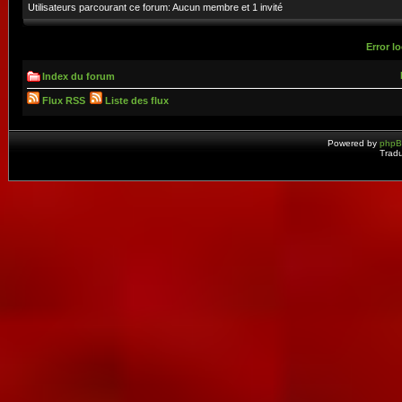
Utilisateurs parcourant ce forum: Aucun membre et 1 invité
Error lo
Index du forum
Flux RSS
Liste des flux
Powered by
php
Tradu