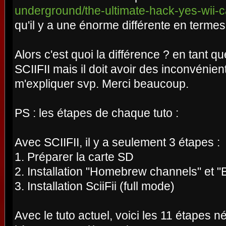
underground/the-ultimate-hack-yes-wii-c
qu'il y a une énorme différente en termes
Alors c'est quoi la différence ? en tant qu
SCIIFII mais il doit avoir des inconvénie
m'expliquer svp. Merci beaucoup.
PS : les étapes de chaque tuto :
Avec SCIIFII, il y a seulement 3 étapes :
1. Préparer la carte SD
2. Installation "Homebrew channels" et "
3. Installation SciiFii (full mode)
Avec le tuto actuel, voici les 11 étapes n